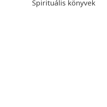
Spirituális könyvek