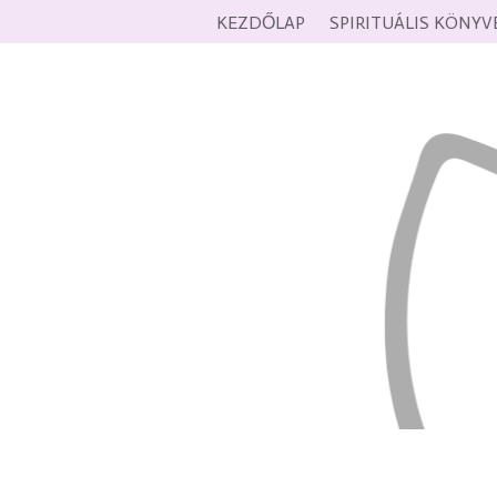
KEZDŐLAP
SPIRITUÁLIS KÖNYV